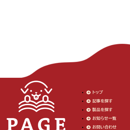
トップ
記事を探す
製品を探す
お知らせ一覧
お問い合わせ