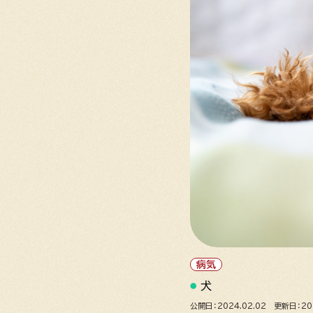
病気
犬
公開日：2024.02.02 更新日：202