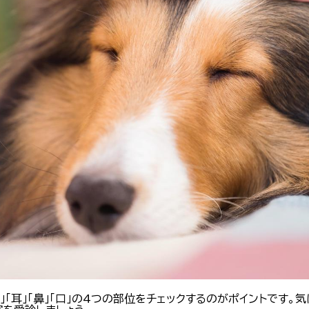
」「耳」「鼻」「口」の4つの部位をチェックするのがポイントです。