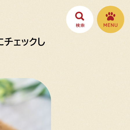
にチェックし