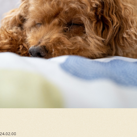
4.02.08