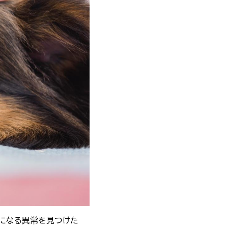
気になる異常を見つけた