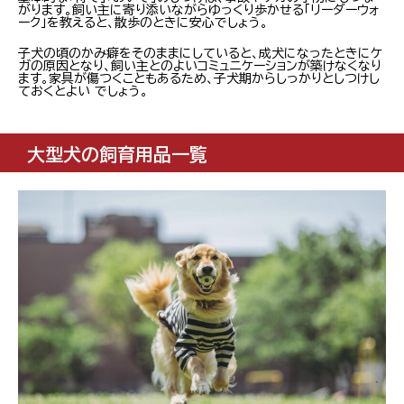
がります。飼い主に寄り添いながらゆっくり歩かせる「リーダーウォ
ーク」を教えると、散歩のときに安心でしょう。
子犬の頃のかみ癖をそのままにしていると、成犬になったときにケ
ガの原因となり、飼い主とのよいコミュニケーションが築けなくなり
ます。家具が傷つくこともあるため、子犬期からしっかりとしつけし
ておくとよい でしょう。
大型犬の飼育用品一覧