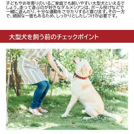
子どもやお年寄りのいるご家庭でも飼いやすい大型犬といえるで
しょう。走って遊ぶのが好きなダルメシアンは、ボール投げなどで
一緒に遊んだり、十分な運動をさせたりすると喜びます。その一方
で、頑固な一面もあるため、しっかりとしたしつけが必要です。
大型犬を飼う前のチェックポイント