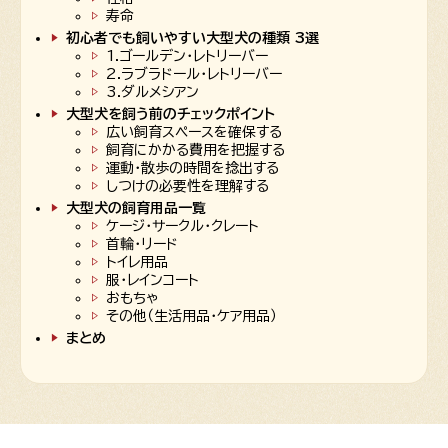
寿命
初心者でも飼いやすい大型犬の種類 3選
1.ゴールデン・レトリーバー
2.ラブラドール・レトリーバー
3.ダルメシアン
大型犬を飼う前のチェックポイント
広い飼育スペースを確保する
飼育にかかる費用を把握する
運動・散歩の時間を捻出する
しつけの必要性を理解する
大型犬の飼育用品一覧
ケージ・サークル・クレート
首輪・リード
トイレ用品
服・レインコート
おもちゃ
その他（生活用品・ケア用品）
まとめ