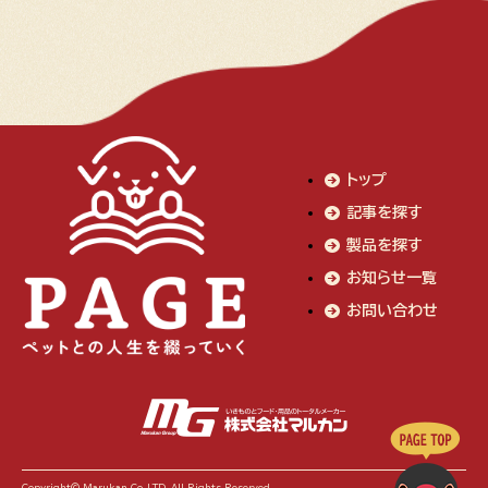
トップ
記事を探す
製品を探す
お知らせ一覧
お問い合わせ
Copyright© Marukan Co.,LTD. All Rights Reserved.