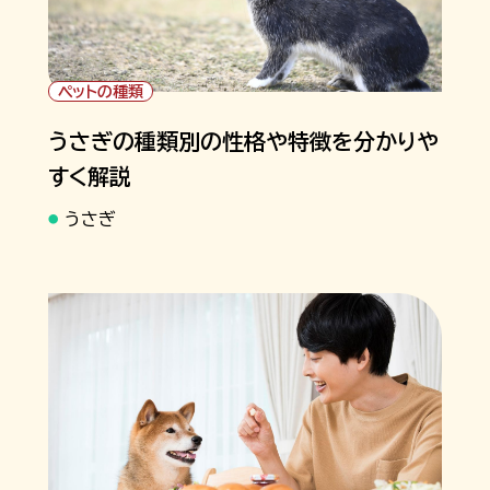
ペットの種類
うさぎの種類別の性格や特徴を分かりや
すく解説
うさぎ