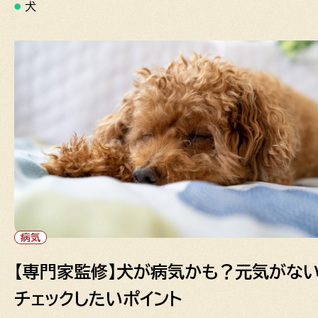
犬
病気
【専門家監修】犬が病気かも？元気がな
チェックしたいポイント