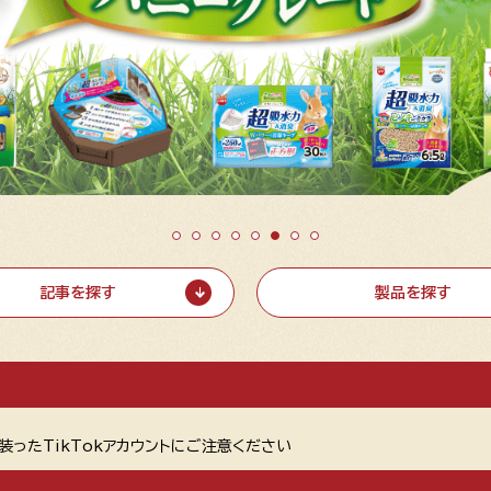
記事を探す
製品を探す
装ったTikTokアカウントにご注意ください