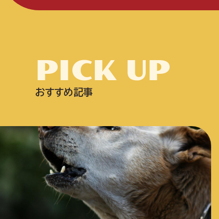
PICK UP
おすすめ記事