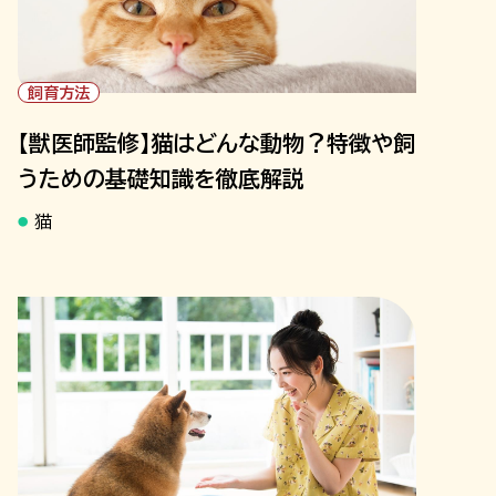
飼育方法
【獣医師監修】猫はどんな動物？特徴や飼
うための基礎知識を徹底解説
猫