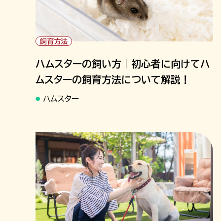
飼育方法
ハムスターの飼い方｜初心者に向けてハ
ムスターの飼育方法について解説！
ハムスター