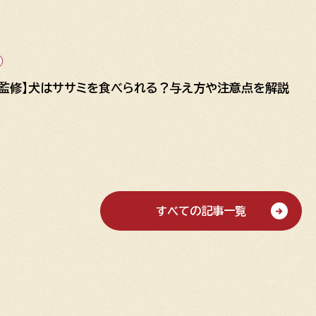
師監修】犬はササミを食べられる？与え方や注意点を解説
すべての記事一覧