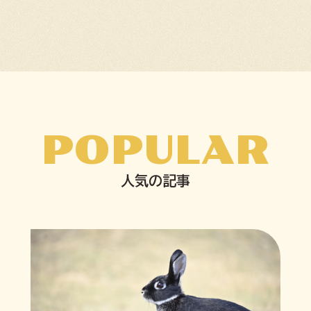
POPULAR
人気の記事