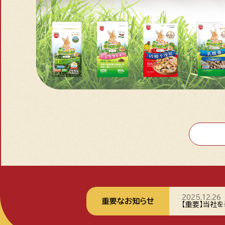
2025.12.26
重要なお知らせ
【重要】当社を