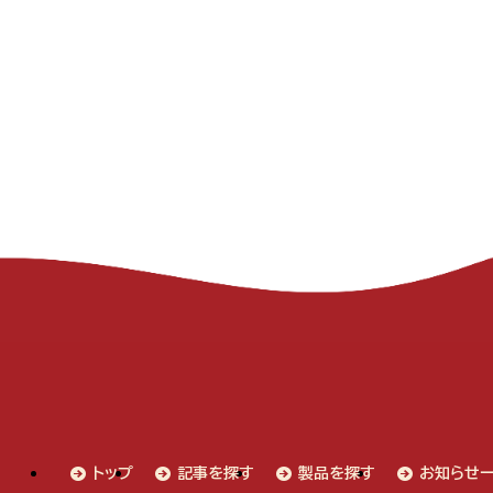
トップ
記事を探す
製品を探す
お知らせ