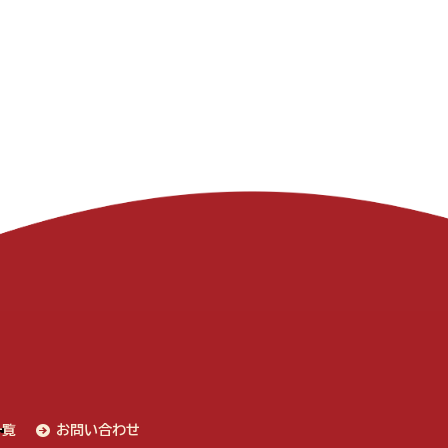
一覧
お問い合わせ