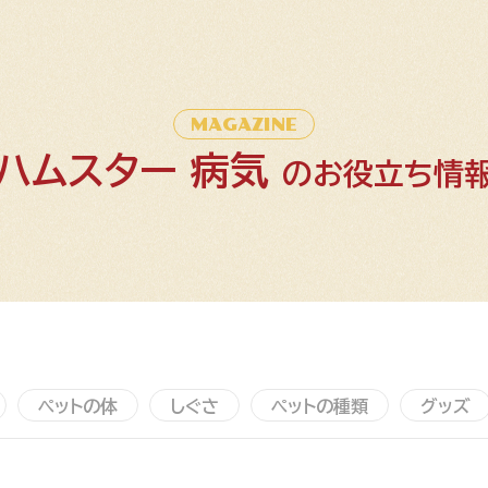
MAGAZINE
ハムスター 病気
のお役立ち情
ペットの体
しぐさ
ペットの種類
グッズ