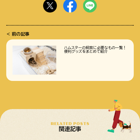
前の記事
ハムスターの飼育に必要なもの一覧！
便利グッズをまとめて紹介
RELATED POSTS
関連記事