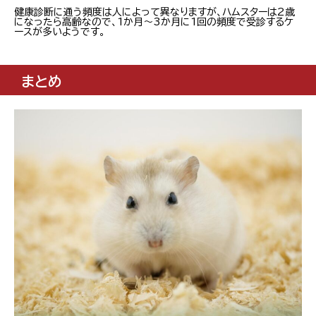
健康診断に通う頻度は人によって異なりますが、ハムスターは2歳
になったら高齢なので、1か月～3か月に1回の頻度で受診するケ
ースが多いようです。
まとめ