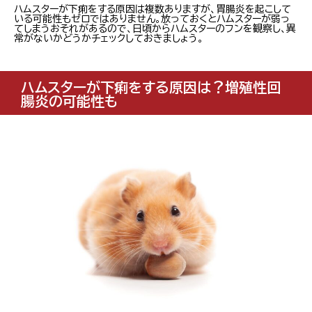
ハムスターが下痢をする原因は複数ありますが、胃腸炎を起こして
いる可能性もゼロではありません。放っておくとハムスターが弱っ
てしまうおそれがあるので、日頃からハムスターのフンを観察し、異
常がないかどうかチェックしておきましょう。
ハムスターが下痢をする原因は？増殖性回
腸炎の可能性も