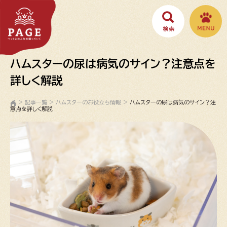
ハムスターの尿は病気のサイン？注意点を
詳しく解説
>
記事一覧
>
ハムスターのお役立ち情報
>
ハムスターの尿は病気のサイン？注
意点を詳しく解説