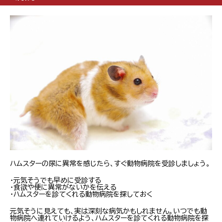
ハムスターの尿に異常を感じたら、すぐ動物病院を受診しましょう。
・元気そうでも早めに受診する
・食欲や便に異常がないかを伝える
・ハムスターを診てくれる動物病院を探しておく
元気そうに見えても、実は深刻な病気かもしれません。いつでも動
物病院へ連れていけるよう、ハムスターを診てくれる動物病院を探