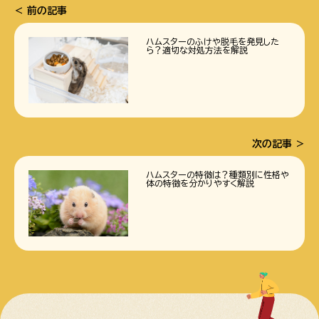
前の記事
ハムスターのふけや脱毛を発見した
ら？適切な対処方法を解説
次の記事
ハムスターの特徴は？種類別に性格や
体の特徴を分かりやすく解説