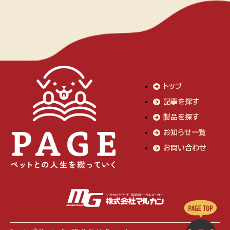
トップ
記事を探す
製品を探す
お知らせ一覧
お問い合わせ