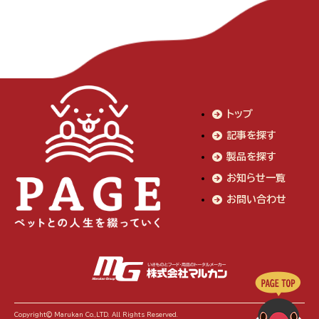
トップ
記事を探す
製品を探す
お知らせ一覧
お問い合わせ
Copyright© Marukan Co.,LTD. All Rights Reserved.