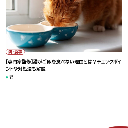
" alt="【専門家監修】猫がご飯を食べない理由とは？チェックポイ
ントや対処法も解説">
餌・食事
【専門家監修】猫がご飯を食べない理由とは？チェックポイ
ントや対処法も解説
猫