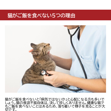
猫がご飯を食べない5つの理由
猫がご飯を食べないと「病気ではないか」と心配になる方も多いで
しょう。猫の食欲不振自体は、決して珍しくありません。健康な猫で
もご飯を食べないことはあるため、落ち着いて様子を見ることが大
切です。