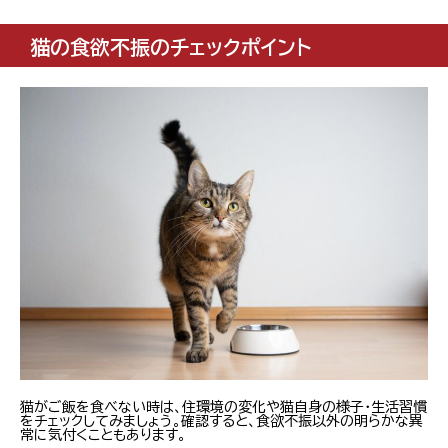
猫の食欲不振のチェックポイント
猫がご飯を食べない時は、住環境の変化や猫自身の様子・生活習慣
をチェックしてみましょう。確認すると、食欲不振以外の明らかな異
常に気付くこともあります。