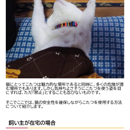
猫にとってこたつは魅力的な場所であると同時に、多くの危険が潜
む場所でもあります。しかし気持ちよさそうにこたつを使う姿を目
にすれば、ただ「禁止」とすることも忍びないものです。
そこでここでは、猫の安全性を確保しながらこたつを使用する方法
について紹介します。
飼い主が在宅の場合