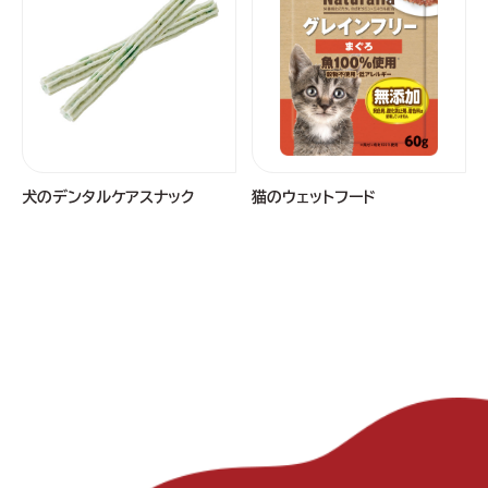
犬のデンタルケアスナック
猫のウェットフード