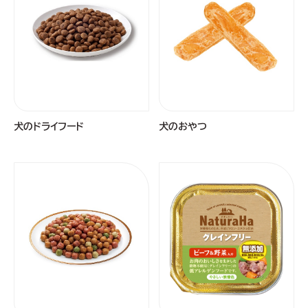
犬のドライフード
犬のおやつ