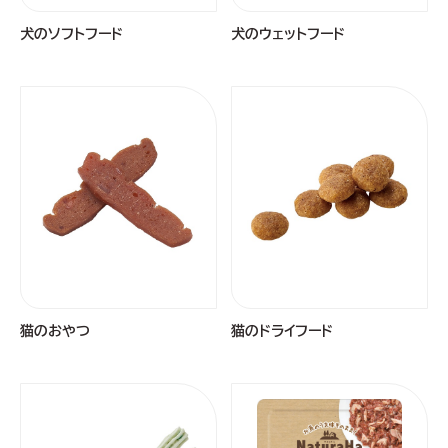
犬のソフトフード
犬のウェットフード
猫のおやつ
猫のドライフード