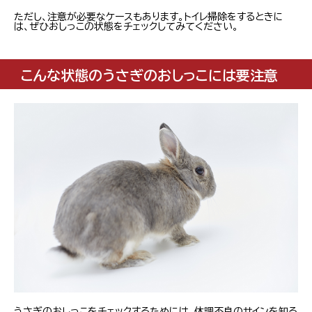
ただし、注意が必要なケースもあります。トイレ掃除をするときに
は、ぜひおしっこの状態をチェックしてみてください。
こんな状態のうさぎのおしっこには要注意
うさぎのおしっこをチェックするためには、体調不良のサインを知る