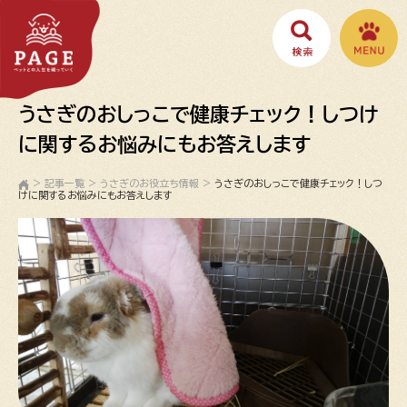
うさぎのおしっこで健康チェック！しつけ
に関するお悩みにもお答えします
>
記事一覧
>
うさぎのお役立ち情報
>
うさぎのおしっこで健康チェック！しつ
けに関するお悩みにもお答えします