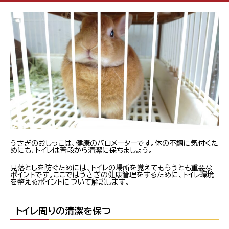
うさぎのおしっこは、健康のバロメーターです。体の不調に気付くた
めにも、トイレは普段から清潔に保ちましょう。
見落としを防ぐためには、トイレの場所を覚えてもらうとも重要な
ポイントです。ここではうさぎの健康管理をするために、トイレ環境
を整えるポイントについて解説します。
トイレ周りの清潔を保つ