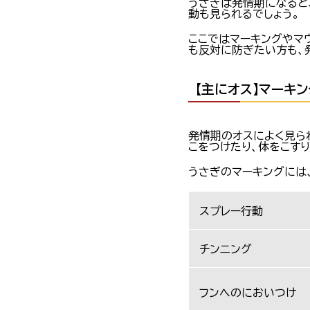
うさぎは発情期になると
動も見られるでしょう。
ここではマーキングやマ
も反対に防ぎたい方も、
【主にオス】マーキン
発情期のオスによく見ら
こをつけたり、体をこすり
うさぎのマーキングには
スプレー行動
チンニング
フンへのにおいつけ