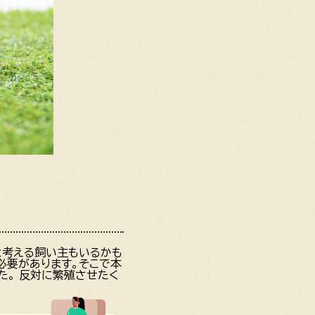
と考える飼い主もいるかも
必要があります。そこで本
た。 反対に繁殖させたく