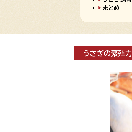
まとめ
うさぎの繁殖