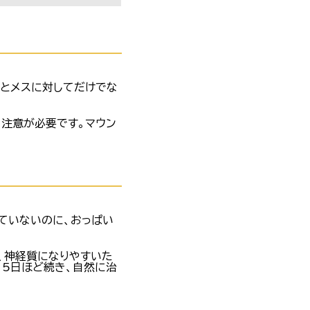
るとメスに対してだけでな
、注意が必要です。マウン
ていないのに、おっぱい
、神経質になりやすいた
15日ほど続き、自然に治