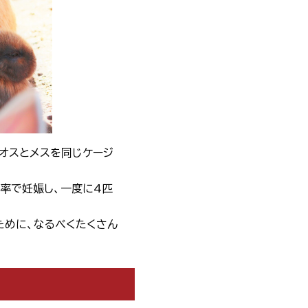
オスとメスを同じケージ
率で妊娠し、一度に4匹
ために、なるべくたくさん