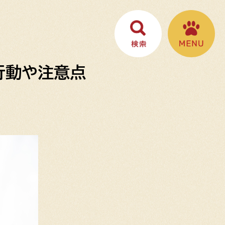
行動や注意点