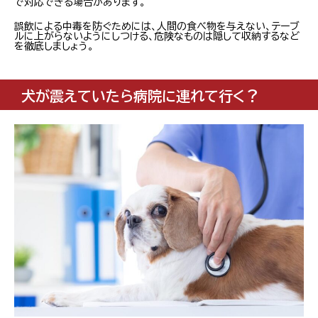
で対応できる場合があります。
誤飲による中毒を防ぐためには、人間の食べ物を与えない、テーブ
ルに上がらないようにしつける、危険なものは隠して収納するなど
を徹底しましょう。
犬が震えていたら病院に連れて行く？