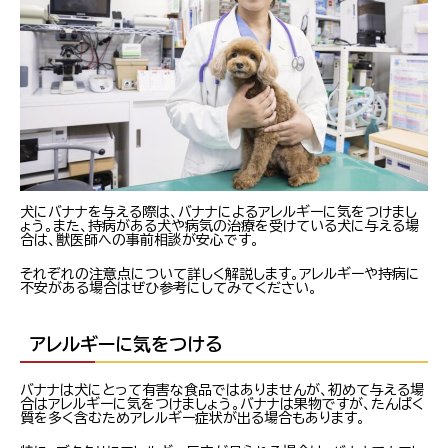
犬にバナナを与える際は、バナナによるアレルギーに気をつけまし
ょう。また、持病がある犬や病気の治療を受けている犬に与える場
合は、獣医師への事前相談が安心です。
それぞれの注意点について詳しく解説します。アレルギーや持病に
不安がある場合はぜひ参考にしてみてください。
アレルギーに気をつける
バナナは犬にとって有害な食品ではありませんが、初めて与える場
合はアレルギーに気をつけましょう。バナナは果物ですが、たんぱく
質を多く含むためアレルギー症状が出る場合もあります。