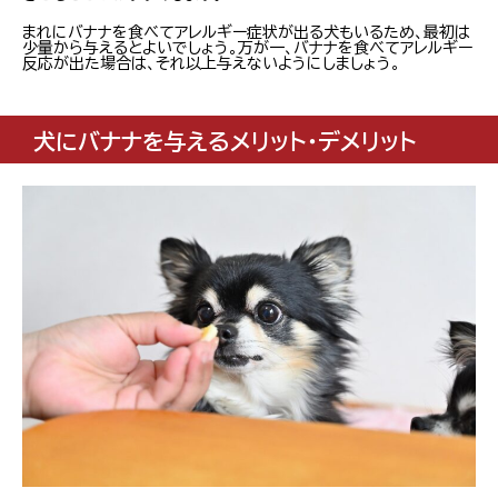
まれにバナナを食べてアレルギー症状が出る犬もいるため、最初は
少量から与えるとよいでしょう。万が一、バナナを食べてアレルギー
反応が出た場合は、それ以上与えないようにしましょう。
犬にバナナを与えるメリット・デメリット