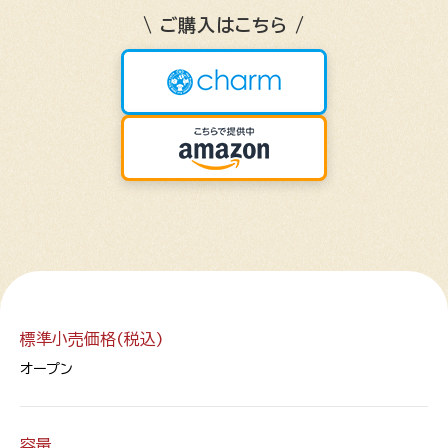
\ ご購入はこちら /
標準小売価格(税込)
オープン
容量