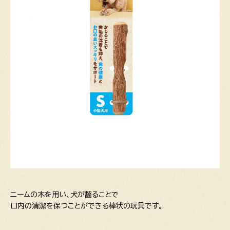
ニームの木を用い、犬が齧ることで
口内の清潔を保つことができる棒状の玩具です。