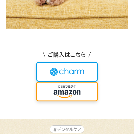
\ ご購入はこちら /
#デンタルケア