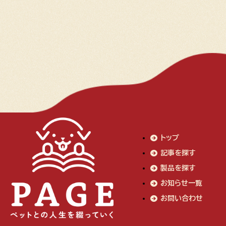
トップ
記事を探す
製品を探す
お知らせ一覧
お問い合わせ