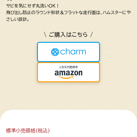
サビを気にせず丸洗いＯＫ！
飛び出し防止のラウンド形状＆フラットな走行面は、ハムスターにや
さしい設計。
\ ご購入はこちら /
標準小売価格(税込)