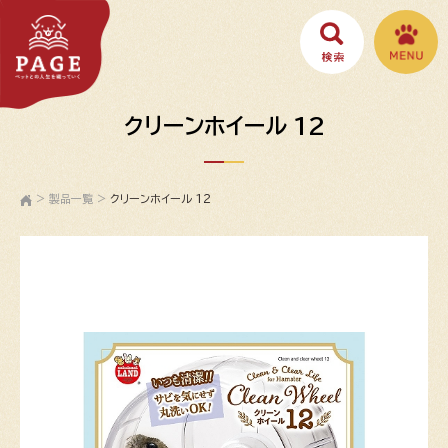
クリーンホイール 12
>
製品一覧
>
クリーンホイール 12