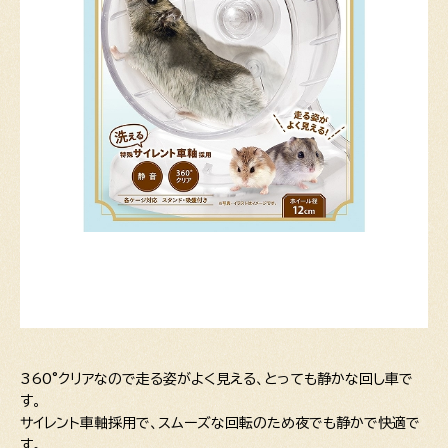
360°クリアなので走る姿がよく見える、とっても静かな回し車で
す。
サイレント車軸採用で、スムーズな回転のため夜でも静かで快適で
す。