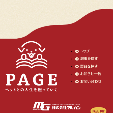
トップ
記事を探す
製品を探す
お知らせ一覧
お問い合わせ