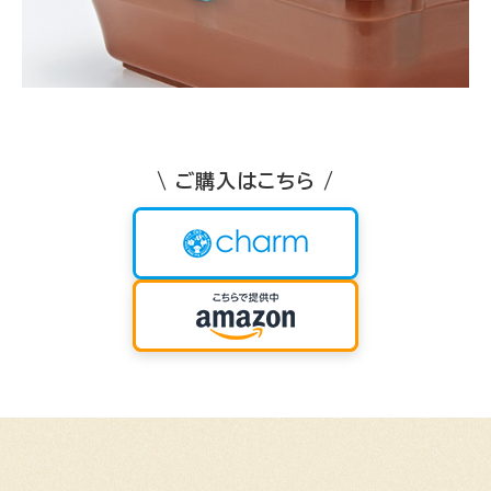
\ ご購入はこちら /