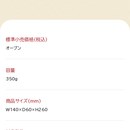
標準小売価格(税込)
オープン
容量
350g
商品サイズ(mm)
W140×D60×H260