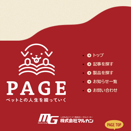
トップ
記事を探す
製品を探す
お知らせ一覧
お問い合わせ