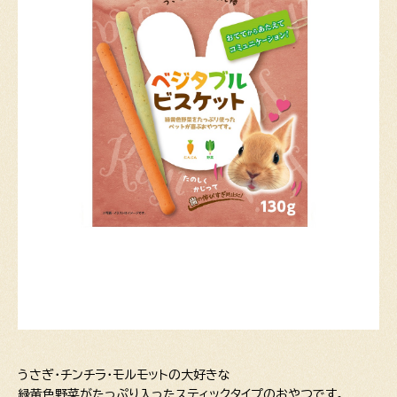
うさぎ・チンチラ・モルモットの大好きな
緑黄色野菜がたっぷり入ったスティックタイプのおやつです。