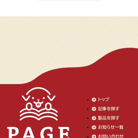
トップ
記事を探す
製品を探す
お知らせ一覧
お問い合わせ