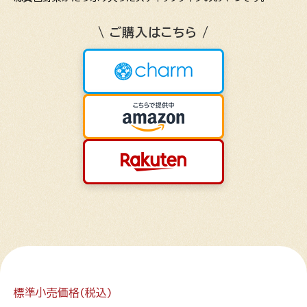
\ ご購入はこちら /
標準小売価格(税込)