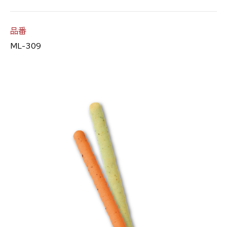
品番
ML-309