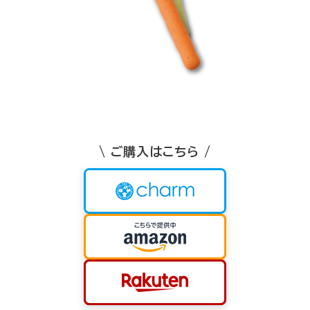
\ ご購入はこちら /