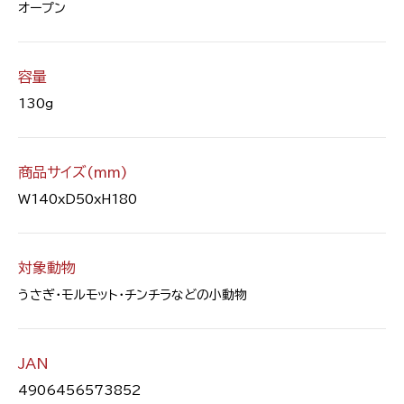
オープン
容量
130g
商品サイズ(mm)
W140xD50xH180
対象動物
うさぎ・モルモット・チンチラなどの小動物
JAN
4906456573852