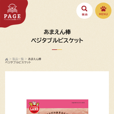
あまえん棒
ベジタブルビスケット
>
製品一覧
>
あまえん棒
ベジタブルビスケット