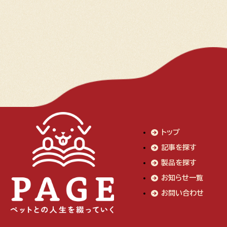
トップ
記事を探す
製品を探す
お知らせ一覧
お問い合わせ