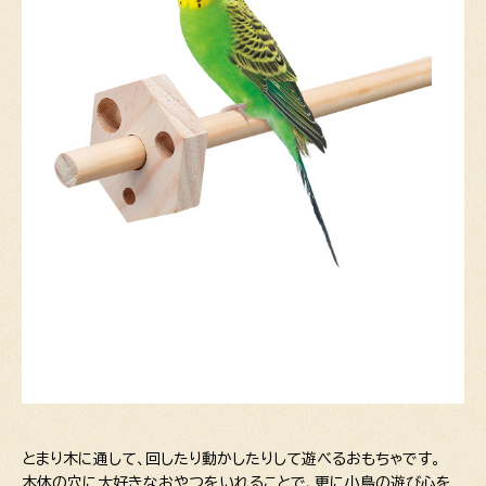
とまり木に通して、回したり動かしたりして遊べるおもちゃです。
本体の穴に大好きなおやつをいれることで、更に小鳥の遊び心を