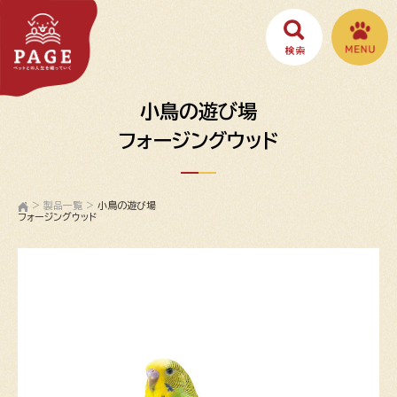
小鳥の遊び場
フォージングウッド
>
製品一覧
>
小鳥の遊び場
フォージングウッド