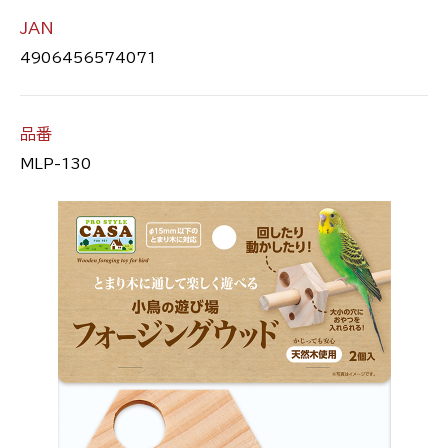
JAN
4906456574071
品番
MLP-130