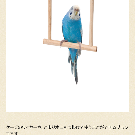
ケージのワイヤーや、とまり木に引っ掛けて使うことができるブラン
コです。