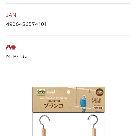
JAN
4906456574101
品番
MLP-133