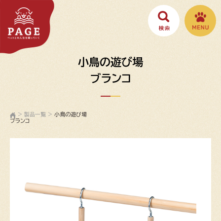
小鳥の遊び場
ブランコ
>
製品一覧
>
小鳥の遊び場
ブランコ