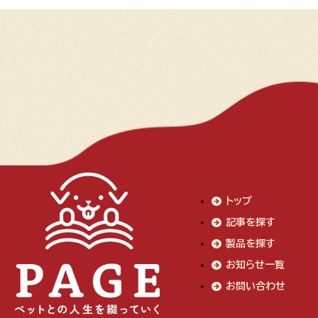
トップ
記事を探す
製品を探す
お知らせ一覧
お問い合わせ