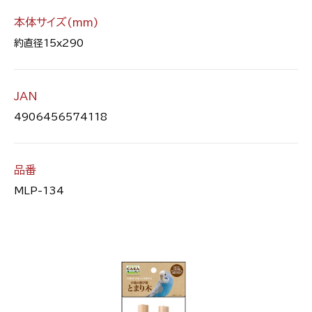
本体サイズ(mm)
約直径15x290
JAN
4906456574118
品番
MLP-134