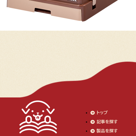
トップ
記事を探す
製品を探す