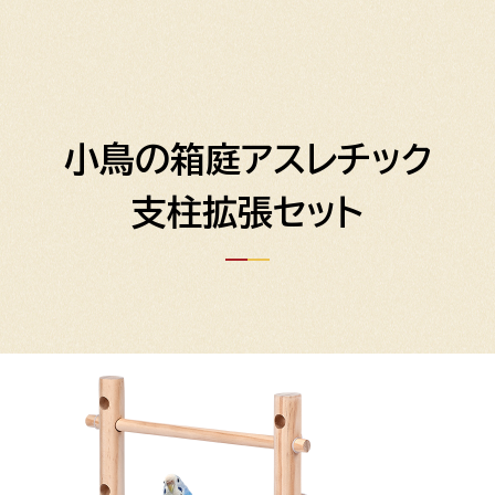
小鳥の箱庭アスレチック
支柱拡張セット