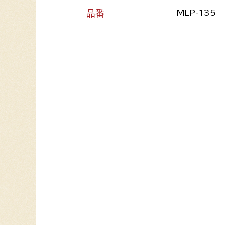
品番
MLP-135