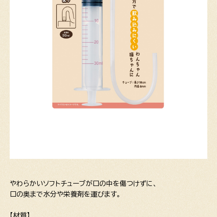
やわらかいソフトチューブが口の中を傷つけずに、
口の奥まで水分や栄養剤を運びます。
【材質】