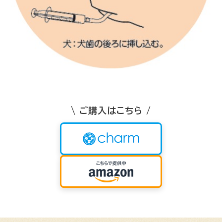
\ ご購入はこちら /