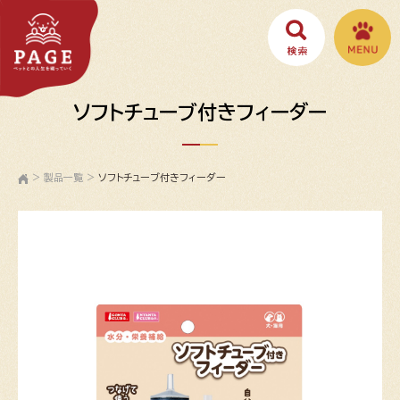
ソフトチューブ付きフィーダー
>
製品一覧
>
ソフトチューブ付きフィーダー