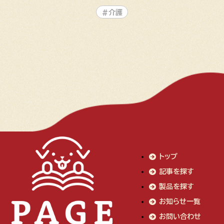
#介護
トップ
記事を探す
製品を探す
お知らせ一覧
お問い合わせ