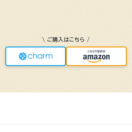
\ ご購入はこちら /