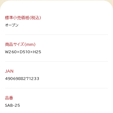
標準小売価格(税込)
オープン
商品サイズ(mm)
W260×D510×H25
JAN
4906988271233
品番
SAB-25