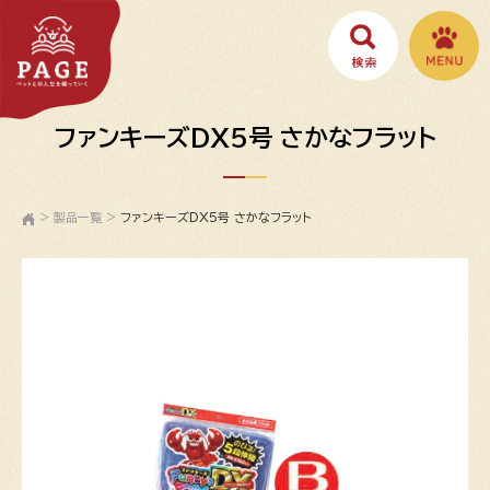
ファンキーズDX5号 さかなフラット
>
製品一覧
>
ファンキーズDX5号 さかなフラット