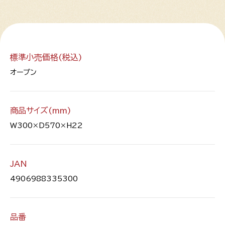
標準小売価格(税込)
オープン
商品サイズ(mm)
W300×D570×H22
JAN
4906988335300
品番