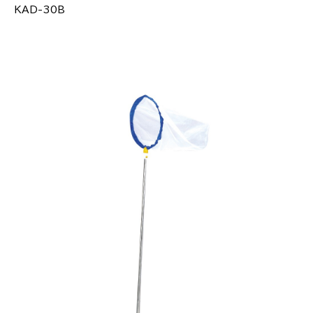
KAD-30B