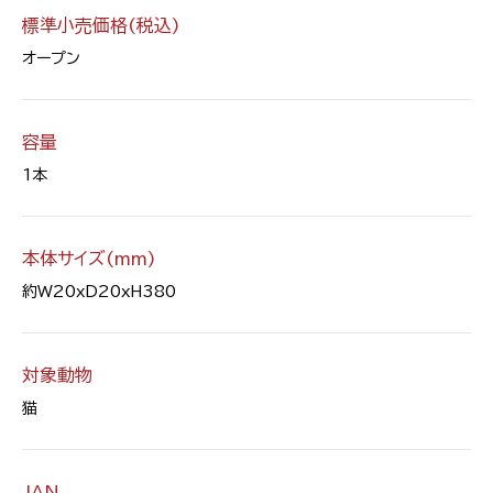
標準小売価格(税込)
オープン
容量
1本
本体サイズ(mm)
約W20xD20xH380
対象動物
猫
JAN