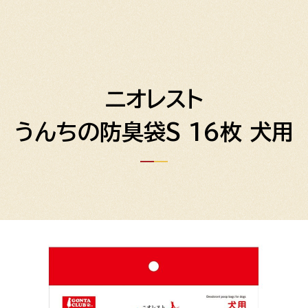
ニオレスト
うんちの防臭袋S 16枚 犬用