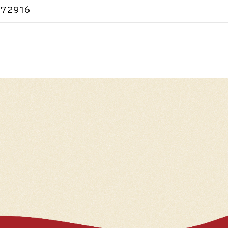
72916