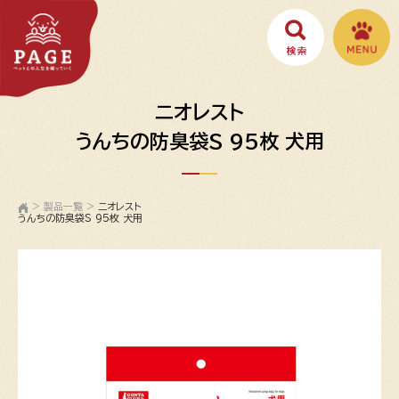
ニオレスト
うんちの防臭袋S 95枚 犬用
>
製品一覧
>
ニオレスト
うんちの防臭袋S 95枚 犬用