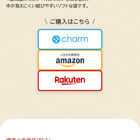
中が見えにくい結びやすいソフトな袋です。
\ ご購入はこちら /