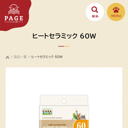
ヒートセラミック 60W
>
製品一覧
>
ヒートセラミック 60W