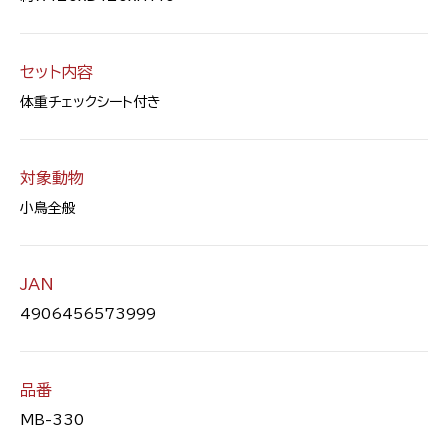
セット内容
体重チェックシート付き
対象動物
小鳥全般
JAN
4906456573999
品番
MB-330