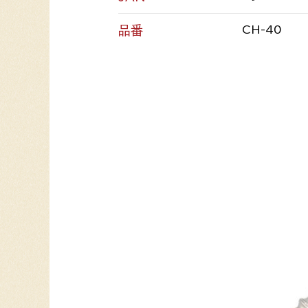
品番
CH-40