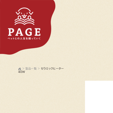
>
製品一覧
>
セラミックヒーター
40W