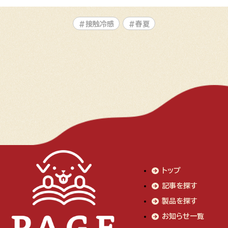
#接触冷感
#春夏
トップ
記事を探す
製品を探す
お知らせ一覧