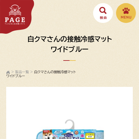
白クマさんの接触冷感マット
ワイドブルー
>
製品一覧
>
白クマさんの接触冷感マット
ワイドブルー