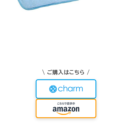
\ ご購入はこちら /