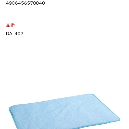
4906456578840
品番
DA-402