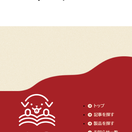
トップ
記事を探す
製品を探す