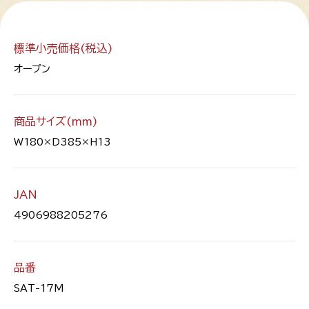
標準小売価格(税込)
オープン
商品サイズ(mm)
W180×D385×H13
JAN
4906988205276
品番
SAT-17M