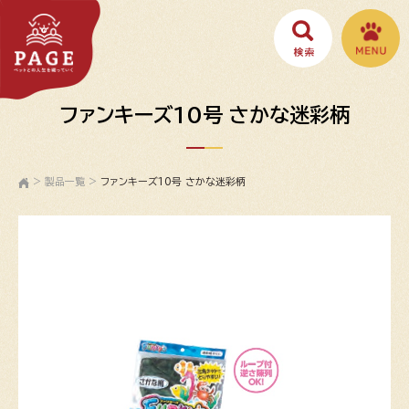
ファンキーズ10号 さかな迷彩柄
>
製品一覧
>
ファンキーズ10号 さかな迷彩柄