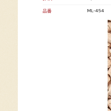
品番
ML-454