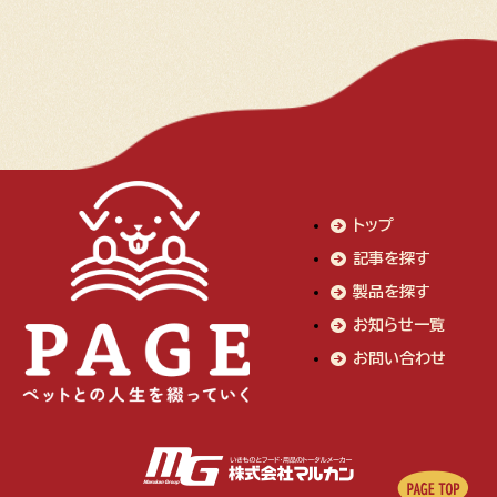
トップ
記事を探す
製品を探す
お知らせ一覧
お問い合わせ