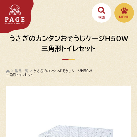
うさぎのカンタンおそうじケージH50W
三角形トイレセット
>
製品一覧
>
うさぎのカンタンおそうじケージH50W
三角形トイレセット