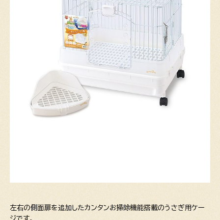
左右の側面扉を追加したカンタンお掃除機能搭載のうさぎ用ケー
ジです。