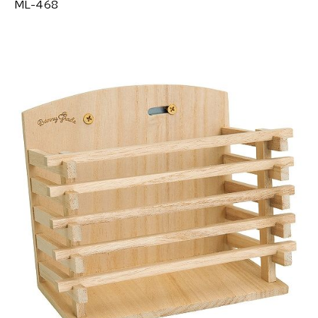
ML-468