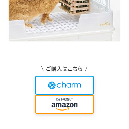
\ ご購入はこちら /