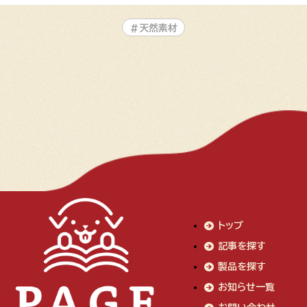
#天然素材
トップ
記事を探す
製品を探す
お知らせ一覧