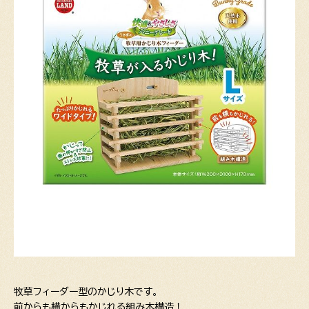
牧草フィーダー型のかじり木です。
前からも横からもかじれる組み木構造！