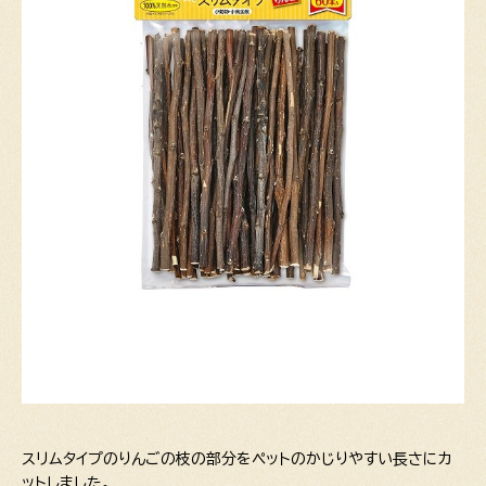
スリムタイプのりんごの枝の部分をペットのかじりやすい長さにカ
ットしました。