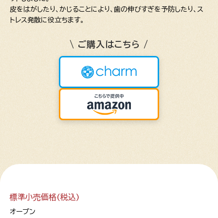
皮をはがしたり、かじることにより、歯の伸びすぎを予防したり、ス
トレス発散に役立ちます。
\ ご購入はこちら /
標準小売価格(税込)
オープン