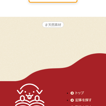
#天然素材
トップ
記事を探す