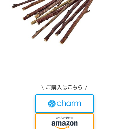
\ ご購入はこちら /