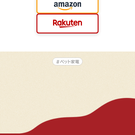
#ペット家電