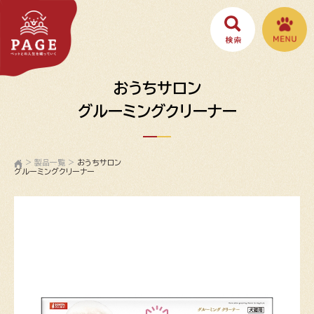
おうちサロン
グルーミングクリーナー
>
製品一覧
>
おうちサロン
グルーミングクリーナー