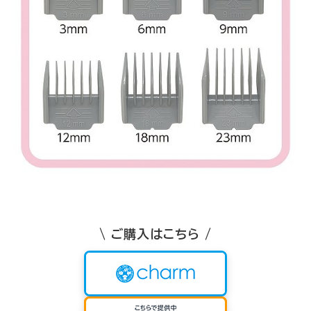
\ ご購入はこちら /