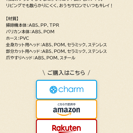
リビングでも散らかりにくく、おうちサロンでいつもキレイ！
【材質】
掃除機本体：ABS、PP、TPR
バリカン本体：ABS、POM
ホース：PVC
全身カット用ヘッド：ABS、POM、セラミック、ステンレス
部分カット用ヘッド：ABS、POM、セラミック、ステンレス
爪やすりヘッド：ABS、POM、スチール
\ ご購入はこちら /