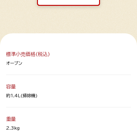
標準小売価格(税込)
オープン
容量
約1.4L(掃除機)
重量
2.3kg