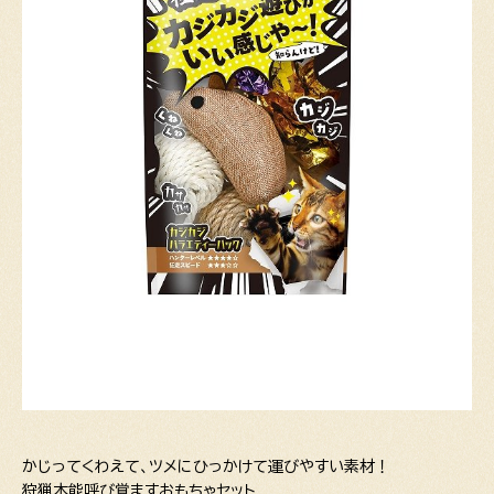
かじってくわえて、ツメにひっかけて運びやすい素材！
狩猟本能呼び覚ますおもちゃセット