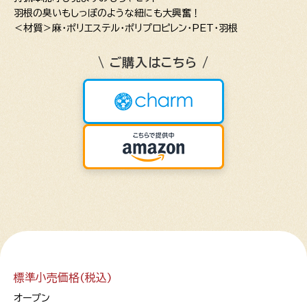
羽根の臭いもしっぽのような紐にも大興奮！
＜材質＞麻・ポリエステル・ポリプロピレン・PET・羽根
\ ご購入はこちら /
標準小売価格(税込)
オープン