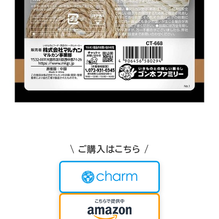
\ ご購入はこちら /