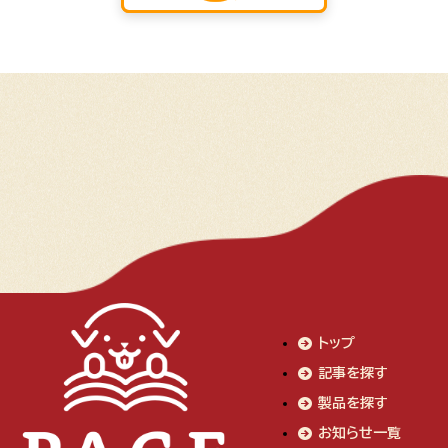
トップ
記事を探す
製品を探す
お知らせ一覧