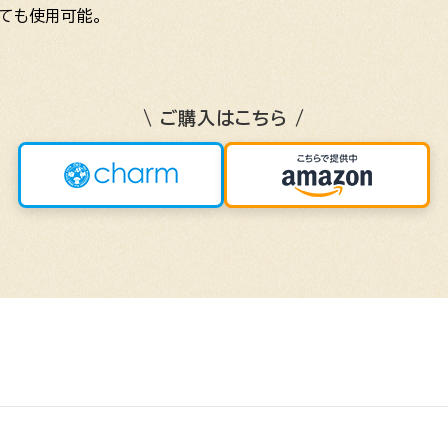
ても使用可能。
\ ご購入はこちら /