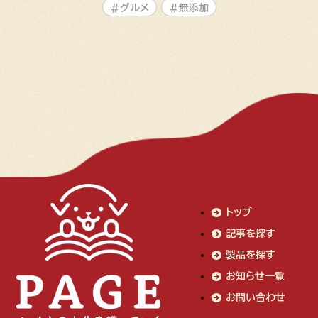
#グルメ
#無添加
トップ
記事を探す
製品を探す
お知らせ一覧
お問い合わせ