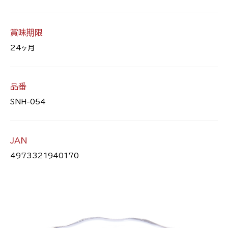
賞味期限
24ヶ月
品番
SNH-054
JAN
4973321940170