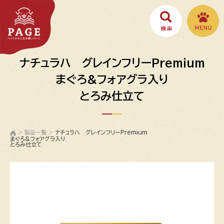
ナチュラハ グレインフリーPremium
まぐろ&フォアグラ入り
とろみ仕立て
>
製品一覧
>
ナチュラハ グレインフリーPremium
まぐろ&フォアグラ入り
とろみ仕立て