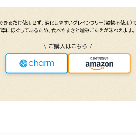
きるだけ使用せず、消化しやすいグレインフリー（穀物不使用）で
丁寧にほぐしてあるため、食べやすさと噛みごたえが味わえます。
\ ご購入はこちら /