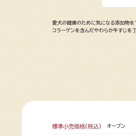
愛犬の健康のために気になる添加物をで
コラーゲンを含んだやわらか牛すじを
標準小売価格(税込)
オープン