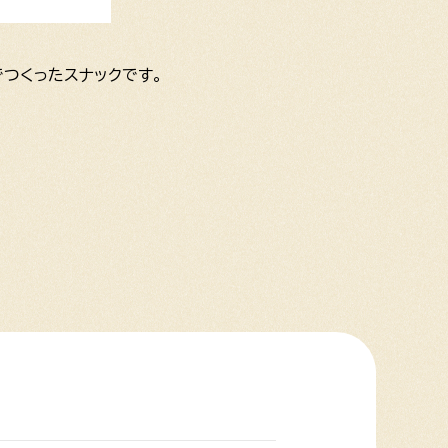
つくったスナックです。