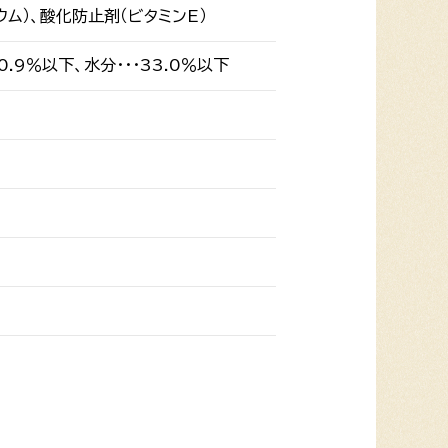
ウム）、酸化防止剤（ビタミンE）
0.9％以下、水分・・・33.0％以下