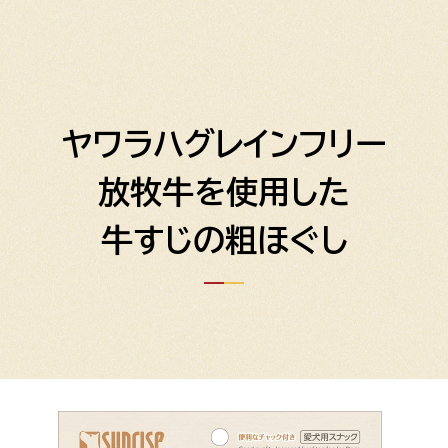
ヤワラハグレインフリー
放牧牛を使用した
牛すじの粗ほぐし