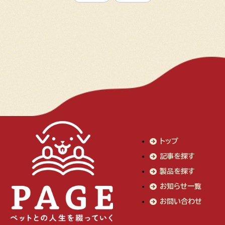
トップ
記事を探す
製品を探す
お知らせ一覧
お問い合わせ