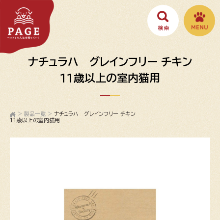
ナチュラハ グレインフリー チキン
11歳以上の室内猫用
>
製品一覧
>
ナチュラハ グレインフリー チキン
11歳以上の室内猫用