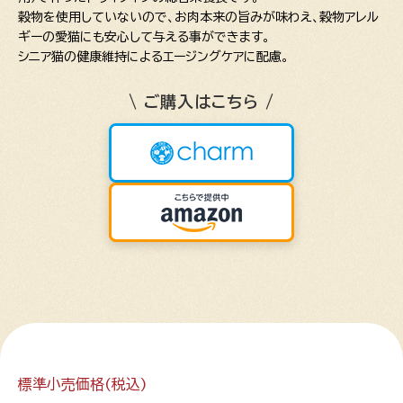
穀物を使用していないので、お肉本来の旨みが味わえ、穀物アレル
ギーの愛猫にも安心して与える事ができます。
シニア猫の健康維持によるエージングケアに配慮。
\ ご購入はこちら /
標準小売価格(税込)