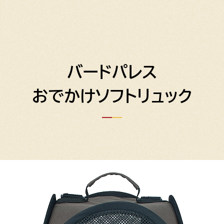
バードパレス
おでかけソフトリュック