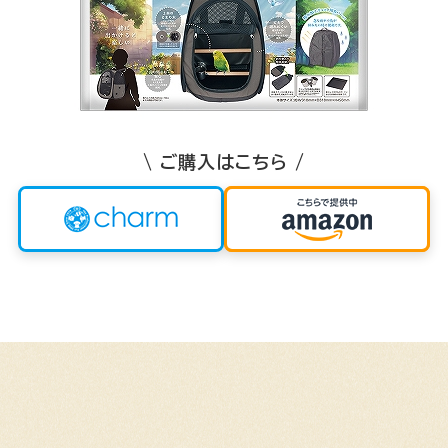
\ ご購入はこちら /