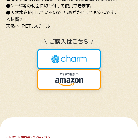
●ケージ等の側面に取り付けて使用できます。
●天然木を使用しているので、小鳥がかじっても安心です。
＜材質＞
天然木、PET、スチール
\ ご購入はこちら /