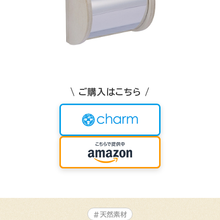
\ ご購入はこちら /
#天然素材