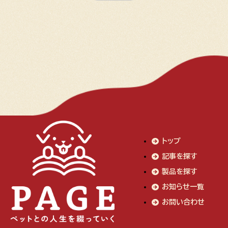
トップ
記事を探す
製品を探す
お知らせ一覧
お問い合わせ