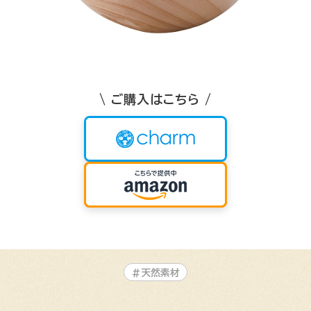
\ ご購入はこちら /
#天然素材