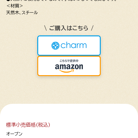
＜材質＞
天然木、スチール
\ ご購入はこちら /
標準小売価格(税込)
オープン