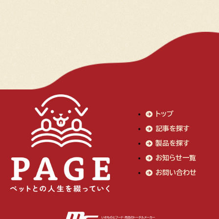
トップ
記事を探す
製品を探す
お知らせ一覧
お問い合わせ