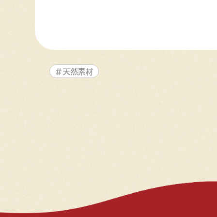
#天然素材