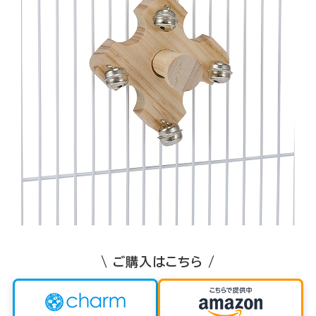
\ ご購入はこちら /