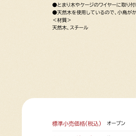
●とまり木やケージのワイヤーに取り付
●天然木を使用しているので、小鳥がか
＜材質＞
天然木、スチール
標準小売価格(税込)
オープン