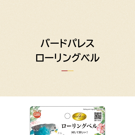
バードパレス
ローリングベル