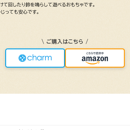
けて回したり鈴を鳴らして遊べるおもちゃです。
じっても安心です。
\ ご購入はこちら /