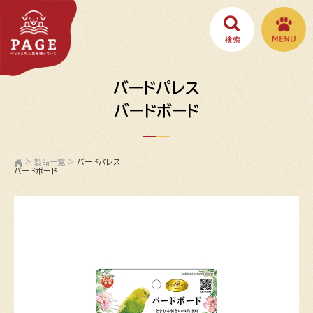
バードパレス
バードボード
>
製品一覧
>
バードパレス
バードボード