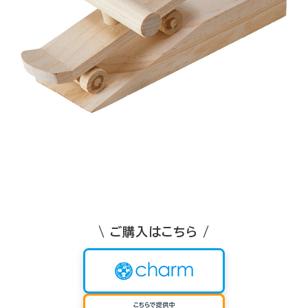
\ ご購入はこちら /