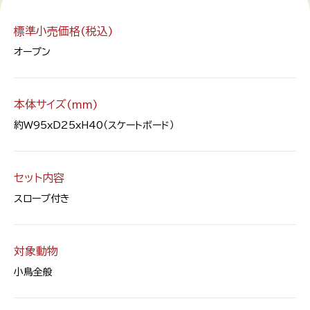
標準小売価格(税込)
オープン
本体サイズ(mm)
約W95xD25xH40（スケートボード）
セット内容
スロープ付き
対象動物
小鳥全般