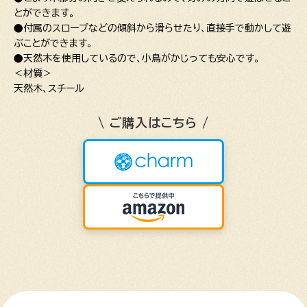
とができます。
●付属のスロープなどの傾斜から滑らせたり、直接手で動かして遊
ぶことができます。
●天然木を使用しているので、小鳥がかじっても安心です。
＜材質＞
天然木、スチール
\ ご購入はこちら /