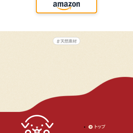
#天然素材
トップ